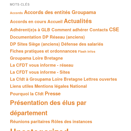
MOTS-CLÉS
Accords des entités Groupama
Accords
Actualités
Accords en cours
Accueil
CSE
Adhérent(e)s à GLB
Comment adhérer
Contacts
Documentation
DP Réseau (anciens)
DP Sites Siège (anciens)
Défense des salariés
Fiches pratiques et ordonnances
Flash infos
Groupama Loire Bretagne
La CFDT vous informe - réseau
La CFDT vous informe - Sites
La Cfdt à Groupama Loire Bretagne
Lettres ouvertes
Liens utiles
Mentions légales
National
Presse
Pourquoi la Cfdt
Présentation des élus par
département
Réunions paritaires
Rôles des instances