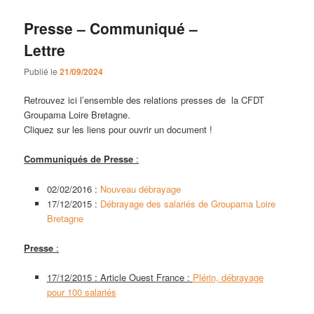
Presse – Communiqué –
Lettre
Publié le
21/09/2024
Retrouvez ici l’ensemble des relations presses de la CFDT
Groupama Loire Bretagne.
Cliquez sur les liens pour ouvrir un document !
Communiqués de Presse
:
02/02/2016 :
Nouveau débrayage
17/12/2015 :
Débrayage des salariés de Groupama Loire
Bretagne
Presse
:
17/12/2015 : Article Ouest France :
Plérin, débrayage
pour 100 salariés