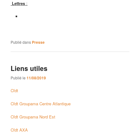
Lettres
:
Publié dans
Presse
Liens utiles
Publié le
11/08/2019
Cfdt
Cfdt Groupama Centre Atlantique
Cfdt Groupama Nord Est
Cfdt AXA