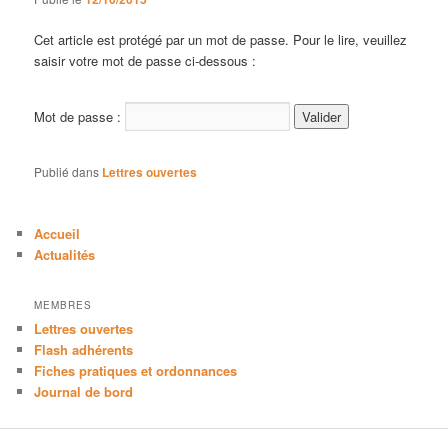
Cet article est protégé par un mot de passe. Pour le lire, veuillez
saisir votre mot de passe ci-dessous :
Mot de passe :
Publié dans
Lettres ouvertes
Accueil
Actualités
MEMBRES
Lettres ouvertes
Flash adhérents
Fiches pratiques et ordonnances
Journal de bord