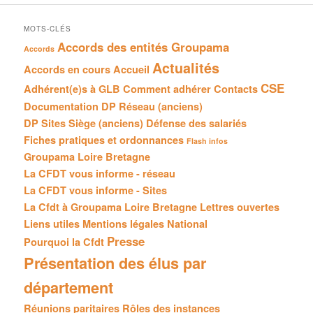
MOTS-CLÉS
Accords des entités Groupama
Accords
Actualités
Accords en cours
Accueil
CSE
Adhérent(e)s à GLB
Comment adhérer
Contacts
Documentation
DP Réseau (anciens)
DP Sites Siège (anciens)
Défense des salariés
Fiches pratiques et ordonnances
Flash infos
Groupama Loire Bretagne
La CFDT vous informe - réseau
La CFDT vous informe - Sites
La Cfdt à Groupama Loire Bretagne
Lettres ouvertes
Liens utiles
Mentions légales
National
Presse
Pourquoi la Cfdt
Présentation des élus par
département
Réunions paritaires
Rôles des instances