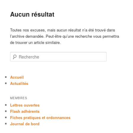
Aucun résultat
Toutes nos excuses, mais aucun résultat n’a été trouvé dans
l’archive demandée. Peut-être qu’une recherche vous permettra
de trouver un article similaire.
Recherche
Accueil
Actualités
MEMBRES
Lettres ouvertes
Flash adhérents
Fiches pratiques et ordonnances
Journal de bord